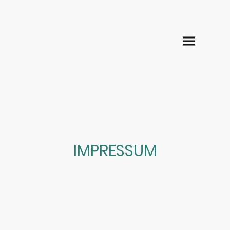
IMPRESSUM